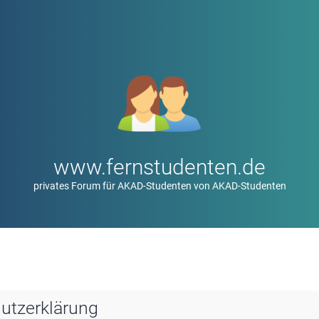
www.fernstudenten.de
privates Forum für AKAD-Studenten von AKAD-Studenten
utzerklärung