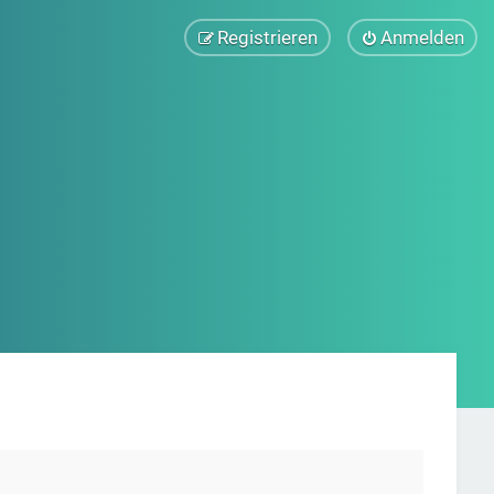
Registrieren
Anmelden