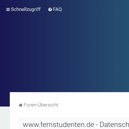
Schnellzugriff
FAQ
Foren-Übersicht
www.fernstudenten.de - Datensch