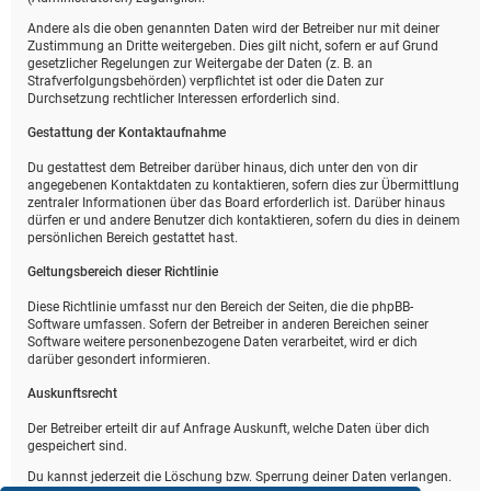
Andere als die oben genannten Daten wird der Betreiber nur mit deiner
Zustimmung an Dritte weitergeben. Dies gilt nicht, sofern er auf Grund
gesetzlicher Regelungen zur Weitergabe der Daten (z. B. an
Strafverfolgungsbehörden) verpflichtet ist oder die Daten zur
Durchsetzung rechtlicher Interessen erforderlich sind.
Gestattung der Kontaktaufnahme
Du gestattest dem Betreiber darüber hinaus, dich unter den von dir
angegebenen Kontaktdaten zu kontaktieren, sofern dies zur Übermittlung
zentraler Informationen über das Board erforderlich ist. Darüber hinaus
dürfen er und andere Benutzer dich kontaktieren, sofern du dies in deinem
persönlichen Bereich gestattet hast.
Geltungsbereich dieser Richtlinie
Diese Richtlinie umfasst nur den Bereich der Seiten, die die phpBB-
Software umfassen. Sofern der Betreiber in anderen Bereichen seiner
Software weitere personenbezogene Daten verarbeitet, wird er dich
darüber gesondert informieren.
Auskunftsrecht
Der Betreiber erteilt dir auf Anfrage Auskunft, welche Daten über dich
gespeichert sind.
Du kannst jederzeit die Löschung bzw. Sperrung deiner Daten verlangen.