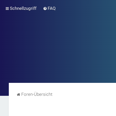
Schnellzugriff
FAQ
Foren-Übersicht