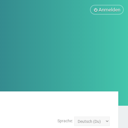
Anmelden
Sprache: