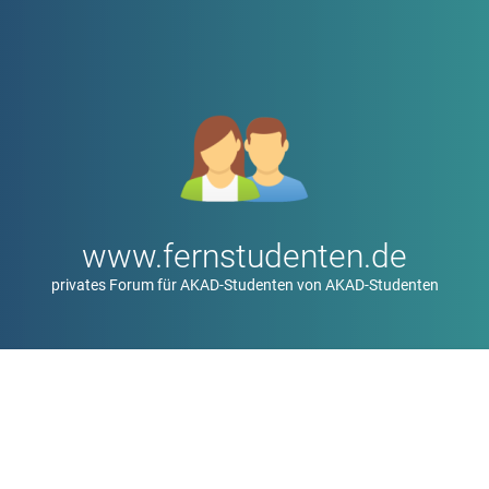
www.fernstudenten.de
privates Forum für AKAD-Studenten von AKAD-Studenten