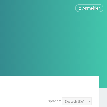
Anmelden
Sprache: