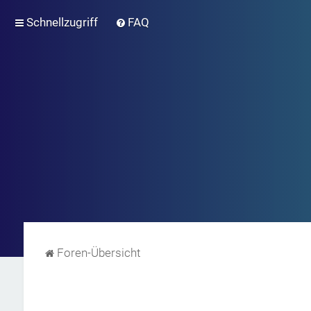
Schnellzugriff
FAQ
Foren-Übersicht