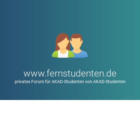
www.fernstudenten.de
privates Forum für AKAD-Studenten von AKAD-Studenten