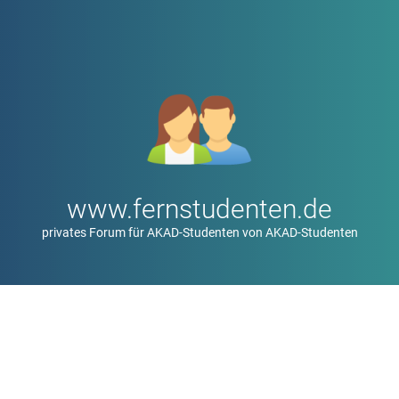
www.fernstudenten.de
privates Forum für AKAD-Studenten von AKAD-Studenten