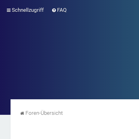
Schnellzugriff
FAQ
Foren-Übersicht