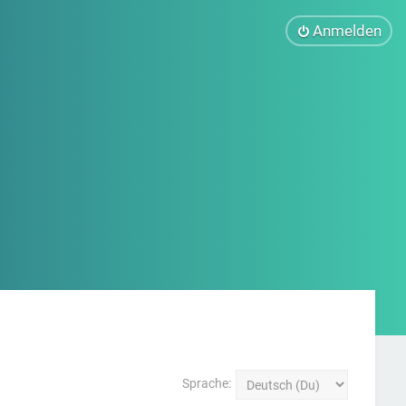
Anmelden
Sprache: