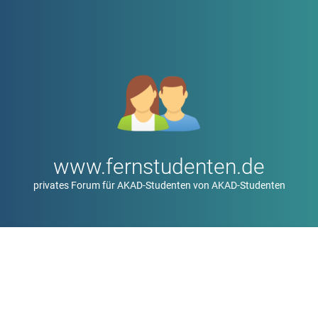
www.fernstudenten.de
privates Forum für AKAD-Studenten von AKAD-Studenten