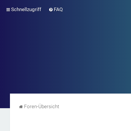
Schnellzugriff
FAQ
Foren-Übersicht