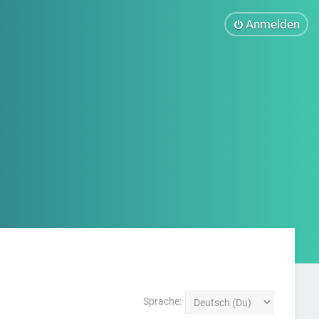
Anmelden
Sprache: