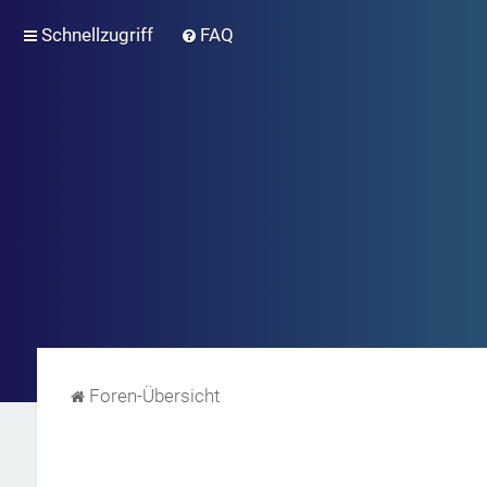
Schnellzugriff
FAQ
Foren-Übersicht