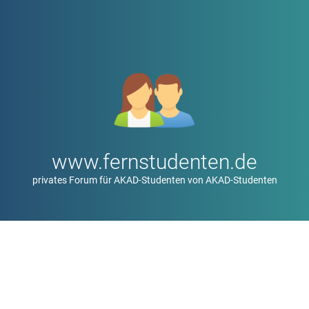
www.fernstudenten.de
privates Forum für AKAD-Studenten von AKAD-Studenten