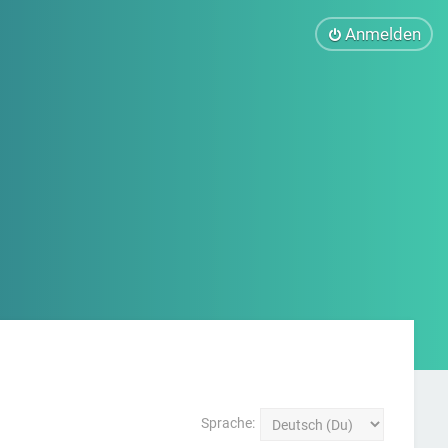
Anmelden
Sprache: