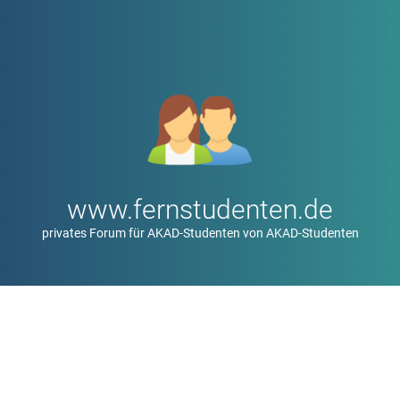
www.fernstudenten.de
privates Forum für AKAD-Studenten von AKAD-Studenten