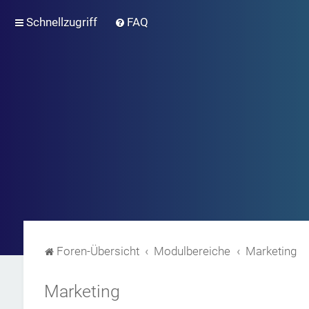
Schnellzugriff
FAQ
Foren-Übersicht
Modulbereiche
Marketing
Marketing