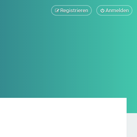
Registrieren
Anmelden