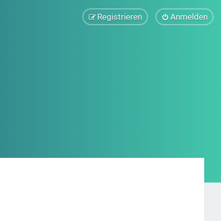
Registrieren
Anmelden