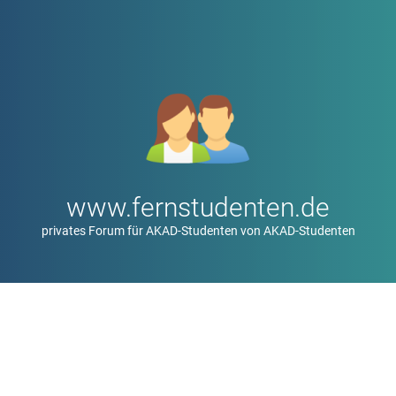
www.fernstudenten.de
privates Forum für AKAD-Studenten von AKAD-Studenten