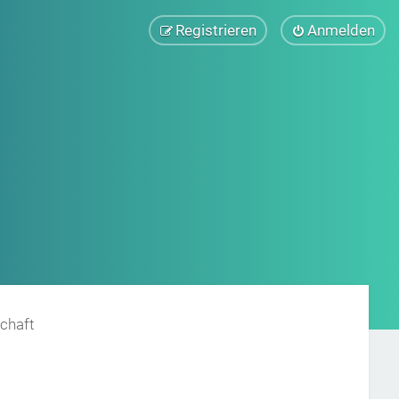
Registrieren
Anmelden
chaft