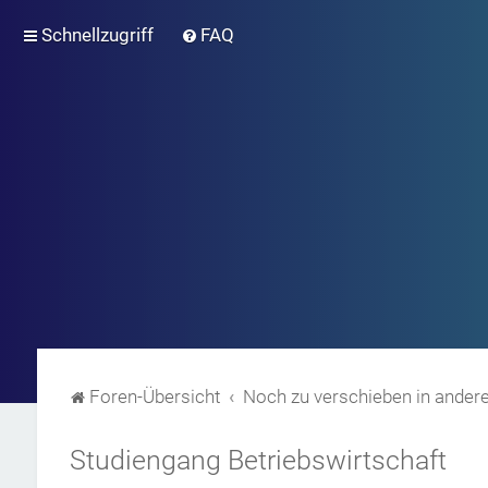
Schnellzugriff
FAQ
Foren-Übersicht
Noch zu verschieben in andere
Studiengang Betriebswirtschaft