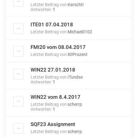
Letzter Beitrag von
Karschti
Antworten:
1
ITE01 07.04.2018
Letzter Beitrag von
Michael0102
FMI20 vom 08.04.2017
Letzter Beitrag von
80Prozent
WIN22 27.01.2018
Letzter Beitrag von
ITundso
Antworten:
1
WIN22 vom 8.4.2017
Letzter Beitrag von
scherrp
Antworten:
1
SQF23 Assignment
Letzter Beitrag von
scherrp