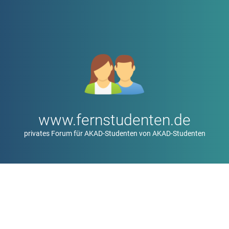
www.fernstudenten.de
privates Forum für AKAD-Studenten von AKAD-Studenten