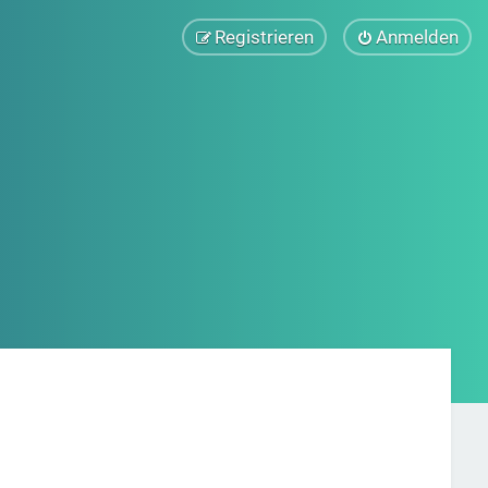
Registrieren
Anmelden