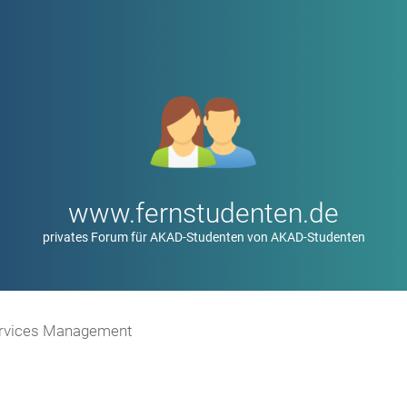
www.fernstudenten.de
privates Forum für AKAD-Studenten von AKAD-Studenten
ervices Management