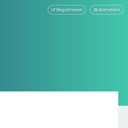
Registrieren
Anmelden