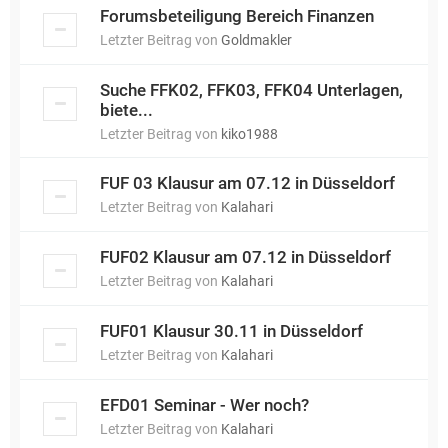
Forumsbeteiligung Bereich Finanzen
Letzter Beitrag von
Goldmakler
Suche FFK02, FFK03, FFK04 Unterlagen,
biete...
Letzter Beitrag von
kiko1988
FUF 03 Klausur am 07.12 in Düsseldorf
Letzter Beitrag von
Kalahari
FUF02 Klausur am 07.12 in Düsseldorf
Letzter Beitrag von
Kalahari
FUF01 Klausur 30.11 in Düsseldorf
Letzter Beitrag von
Kalahari
EFD01 Seminar - Wer noch?
Letzter Beitrag von
Kalahari