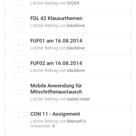
Letzter Beitrag von
DrDAX
FDL 42 Klausurthemen
Letzter Beitrag von
blacklove
FUF01 am 16.08.2014
Letzter Beitrag von
blacklove
FUF02 am 16.08.2014
Letzter Beitrag von
blacklove
Mobile Anwendung für
Mitschriftenaustausch
Letzter Beitrag von
isabel.maier
CON 11 - Assignment
Letzter Beitrag von
Manuel13
Antworten:
5