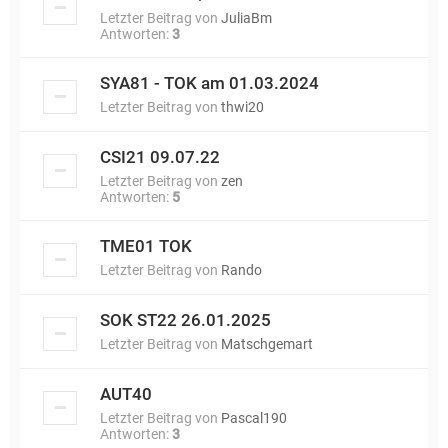
Letzter Beitrag von
JuliaBm
Antworten:
3
SYA81 - TOK am 01.03.2024
Letzter Beitrag von
thwi20
CSI21 09.07.22
Letzter Beitrag von
zen
Antworten:
5
TME01 TOK
Letzter Beitrag von
Rando
SOK ST22 26.01.2025
Letzter Beitrag von
Matschgemart
AUT40
Letzter Beitrag von
Pascal190
Antworten:
3