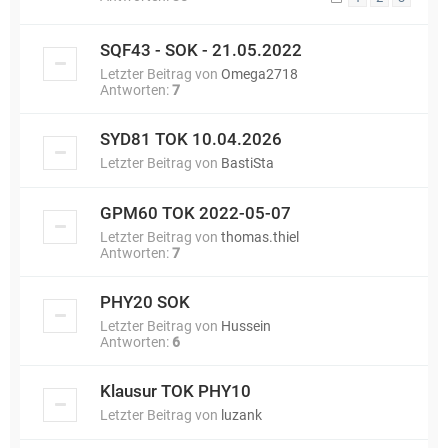
SQF43 - SOK - 21.05.2022
Letzter Beitrag von
Omega2718
Antworten:
7
SYD81 TOK 10.04.2026
Letzter Beitrag von
BastiSta
GPM60 TOK 2022-05-07
Letzter Beitrag von
thomas.thiel
Antworten:
7
PHY20 SOK
Letzter Beitrag von
Hussein
Antworten:
6
Klausur TOK PHY10
Letzter Beitrag von
luzank