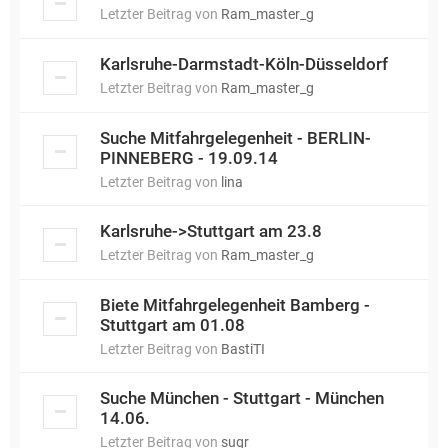
Letzter Beitrag von
Ram_master_g
Karlsruhe-Darmstadt-Köln-Düsseldorf
Letzter Beitrag von
Ram_master_g
Suche Mitfahrgelegenheit - BERLIN-
PINNEBERG - 19.09.14
Letzter Beitrag von
lina
Karlsruhe->Stuttgart am 23.8
Letzter Beitrag von
Ram_master_g
Biete Mitfahrgelegenheit Bamberg -
Stuttgart am 01.08
Letzter Beitrag von
BastiTI
Suche München - Stuttgart - München
14.06.
Letzter Beitrag von
sugr