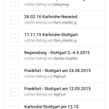
Letzter Beitrag von
jubaymag
26.02.16 Karlsruhe-Neuwied
Letzter Beitrag von
Ram_master_g
11.11.15 Karlsruhe-Stuttgart
Letzter Beitrag von
Ram_master_g
Regensburg - Stuttgart 2.-4.9.2015
Letzter Beitrag von
Sandra Angelito
Frankfurt - Stuttgart am 24.08.2015
Letzter Beitrag von
BigFoot
Frankfurt - Stuttgart am 12.05.2015
Letzter Beitrag von
BigFoot
Karlsruhe-Stuttgart am 13.12