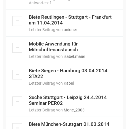
Antworten:
1
Biete Reutlingen - Stuttgart - Frankfurt
am 11.04.2014
Letzter Beitrag von
unioner
Mobile Anwendung für
Mitschriftenaustausch
Letzter Beitrag von
isabel.maier
Biete Siegen - Hamburg 03.04.2014
STA22
Letzter Beitrag von
Kabel
Suche Stuttgart - Leipzig 24.4.2014
Seminar PER02
Letzter Beitrag von
Mone_2003
Biete München-Stuttgart 01.03.2014