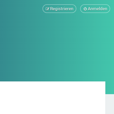
Registrieren
Anmelden