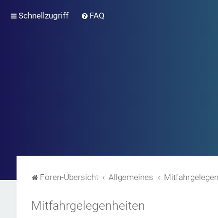
Schnellzugriff
FAQ
Foren-Übersicht
Allgemeines
Mitfahrgelegen
Mitfahrgelegenheiten