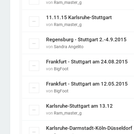
von
Ram_master_g
11.11.15 Karlsruhe-Stuttgart
von
Ram_master_g
Regensburg - Stuttgart 2.-4.9.2015
von
Sandra Angelito
Frankfurt - Stuttgart am 24.08.2015
von
BigFoot
Frankfurt - Stuttgart am 12.05.2015
von
BigFoot
Karlsruhe-Stuttgart am 13.12
von
Ram_master_g
Karlsruhe-Darmstadt-Köln-Düsseldorf