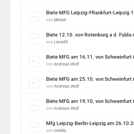
Biete MFG Leipzig-FRankfurt-Leipzig 
von
Minkel
Biete 12.10. von Rotenburg a d. Fulda
von
Lena89
Biete MFG am 16.11. von Schweinfurt 
von
Andreas.Wolf
Biete MFG am 25.10. von Schweinfurt 
von
Andreas.Wolf
Biete MFG am 19.10. von Schweinfurt 
von
Andreas.Wolf
Mfg Leipzig-Berlin-Leipzig am 26.10.
von
omelia