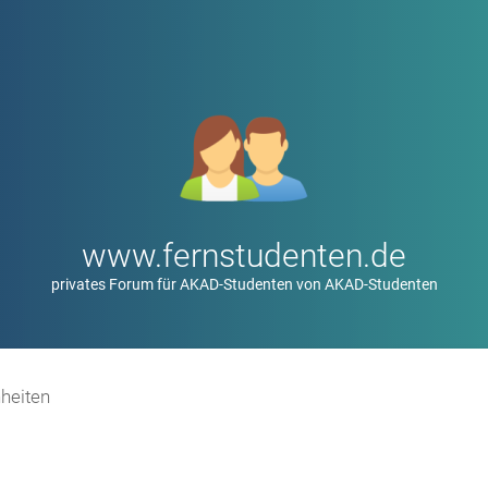
www.fernstudenten.de
privates Forum für AKAD-Studenten von AKAD-Studenten
heiten