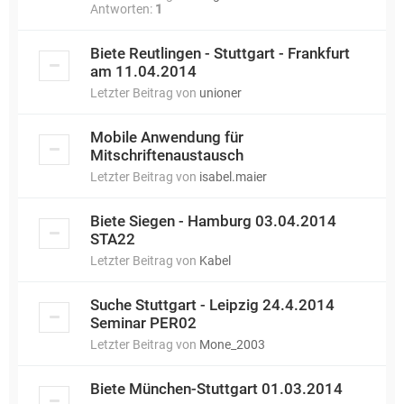
Antworten:
1
Biete Reutlingen - Stuttgart - Frankfurt
am 11.04.2014
Letzter Beitrag von
unioner
Mobile Anwendung für
Mitschriftenaustausch
Letzter Beitrag von
isabel.maier
Biete Siegen - Hamburg 03.04.2014
STA22
Letzter Beitrag von
Kabel
Suche Stuttgart - Leipzig 24.4.2014
Seminar PER02
Letzter Beitrag von
Mone_2003
Biete München-Stuttgart 01.03.2014