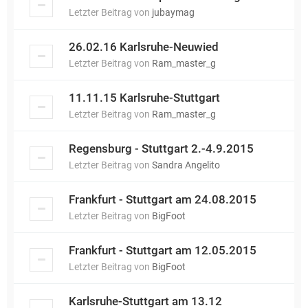
Letzter Beitrag von
jubaymag
26.02.16 Karlsruhe-Neuwied
Letzter Beitrag von
Ram_master_g
11.11.15 Karlsruhe-Stuttgart
Letzter Beitrag von
Ram_master_g
Regensburg - Stuttgart 2.-4.9.2015
Letzter Beitrag von
Sandra Angelito
Frankfurt - Stuttgart am 24.08.2015
Letzter Beitrag von
BigFoot
Frankfurt - Stuttgart am 12.05.2015
Letzter Beitrag von
BigFoot
Karlsruhe-Stuttgart am 13.12