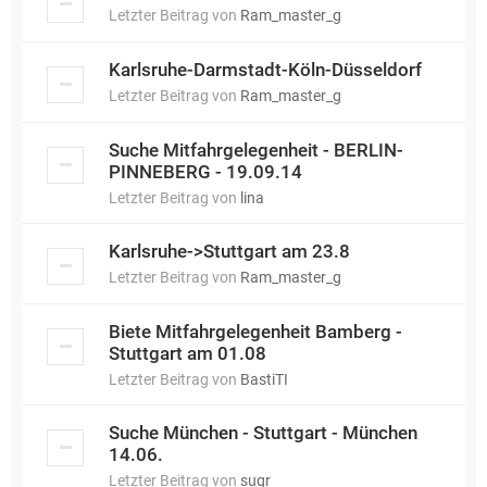
Letzter Beitrag von
Ram_master_g
Karlsruhe-Darmstadt-Köln-Düsseldorf
Letzter Beitrag von
Ram_master_g
Suche Mitfahrgelegenheit - BERLIN-
PINNEBERG - 19.09.14
Letzter Beitrag von
lina
Karlsruhe->Stuttgart am 23.8
Letzter Beitrag von
Ram_master_g
Biete Mitfahrgelegenheit Bamberg -
Stuttgart am 01.08
Letzter Beitrag von
BastiTI
Suche München - Stuttgart - München
14.06.
Letzter Beitrag von
sugr