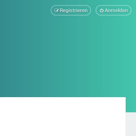
Registrieren
Anmelden