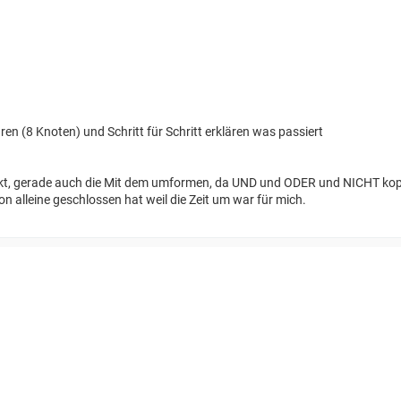
 (8 Knoten) und Schritt für Schritt erklären was passiert
luckt, gerade auch die Mit dem umformen, da UND und ODER und NICHT kopi
on alleine geschlossen hat weil die Zeit um war für mich.