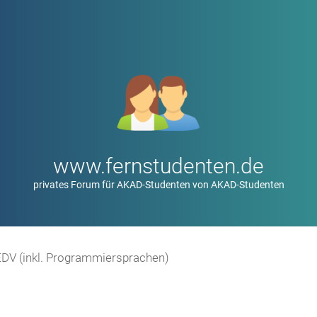
www.fernstudenten.de
privates Forum für AKAD-Studenten von AKAD-Studenten
EDV (inkl. Programmiersprachen)